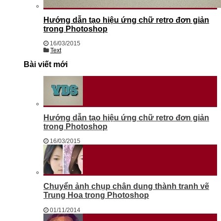
Hướng dẫn tạo hiệu ứng chữ retro đơn giản
trong Photoshop
16/03/2015
Text
Bài viết mới
Hướng dẫn tạo hiệu ứng chữ retro đơn giản
trong Photoshop
16/03/2015
Chuyển ảnh chụp chân dung thành tranh vẽ
Trung Hoa trong Photoshop
01/11/2014