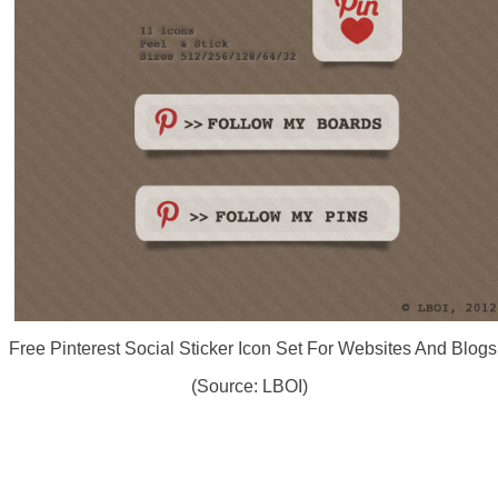
Free Pinterest Social Sticker Icon Set For Websites And Blogs
(Source: LBOI)