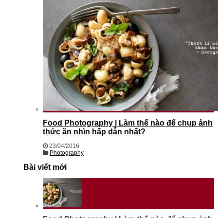
Food Photography | Làm thế nào để chụp ảnh
thức ăn nhìn hấp dẫn nhất?
23/04/2016
Photography
Bài viết mới