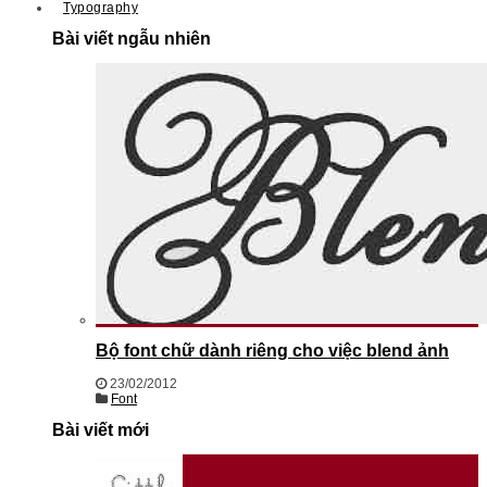
Typography
Bài viết ngẫu nhiên
Bộ font chữ dành riêng cho việc blend ảnh
23/02/2012
Font
Bài viết mới