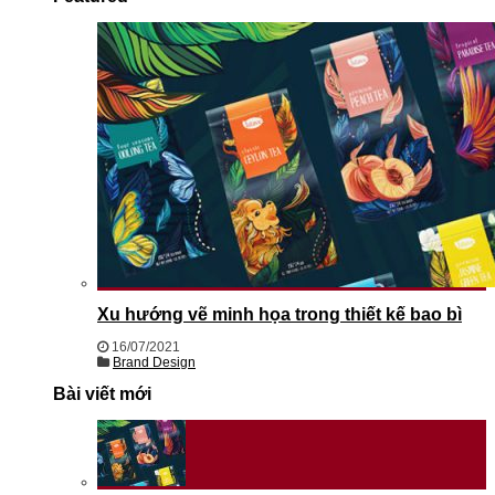
Xu hướng vẽ minh họa trong thiết kế bao bì
16/07/2021
Brand Design
Bài viết mới