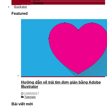
Texture
Illustrator
Featured
Hướng dẫn vẽ trái tim đơn giản bằng Adobe
Illustrator
13/05/2017
Tutorials
Bài viết mới