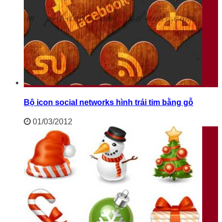
Bộ icon social networks hình trái tim bằng gỗ
01/03/2012