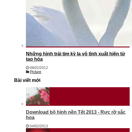
Những hình trái tim kỳ lạ vô tình xuất hiện từ
tạo hóa
08/02/2012
Picture
Bài viết mới
Download bộ hình nền Tết 2013 - Rực rỡ sắc
hoa
04/02/2013