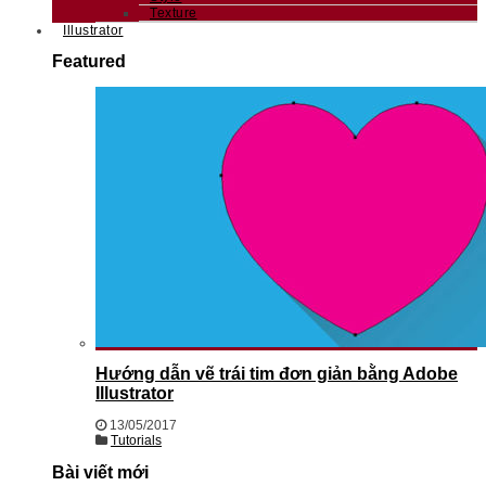
Texture
Illustrator
Featured
Hướng dẫn vẽ trái tim đơn giản bằng Adobe
Illustrator
13/05/2017
Tutorials
Bài viết mới