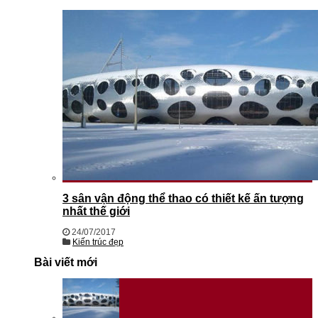
3 sân vận động thể thao có thiết kế ấn tượng
nhất thế giới
24/07/2017
Kiến trúc đẹp
Bài viết mới