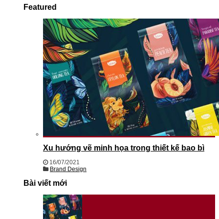
Featured
Xu hướng vẽ minh họa trong thiết kế bao bì
16/07/2021
Brand Design
Bài viết mới