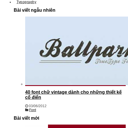
Typography
Bài viết ngẫu nhiên
40 font chữ vintage dành cho những thiết kế
cổ điển
03/06/2012
Font
Bài viết mới