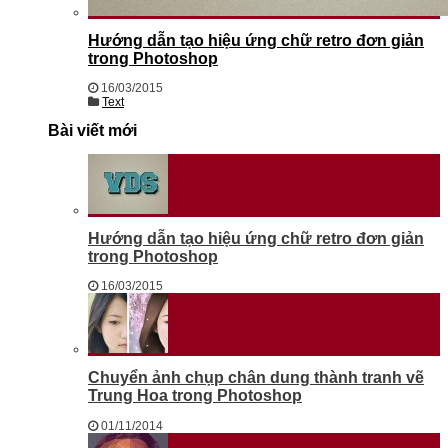
Hướng dẫn tạo hiệu ứng chữ retro đơn giản
trong Photoshop
16/03/2015
Text
Bài viết mới
Hướng dẫn tạo hiệu ứng chữ retro đơn giản
trong Photoshop
16/03/2015
Chuyển ảnh chụp chân dung thành tranh vẽ
Trung Hoa trong Photoshop
01/11/2014