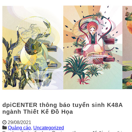
dpiCENTER thông báo tuyển sinh K48A
ngành Thiết Kế Đồ Họa
29/08/2021
Quảng cáo
,
Uncategorized