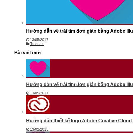
Hướng dẫn vẽ trái tim đơn giản bằng Adobe Illu
13/05/2017
Tutorials
Bài viết mới
Hướng dẫn vẽ trái tim đơn giản bằng Adobe Illu
13/05/2017
Hướng dẫn thiết kế logo Adobe Creative Cloud b
13/02/2015