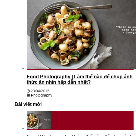
Food Photography | Làm thế nào để chụp ảnh
thức ăn nhìn hấp dẫn nhất?
23/04/2016
Photography
Bài viết mới