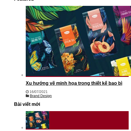
Xu hướng vẽ minh họa trong thiết kế bao bì
16/07/2021
Brand Design
Bài viết mới