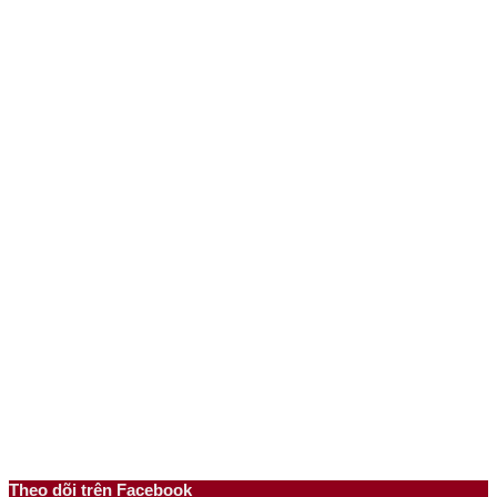
Theo dõi trên Facebook