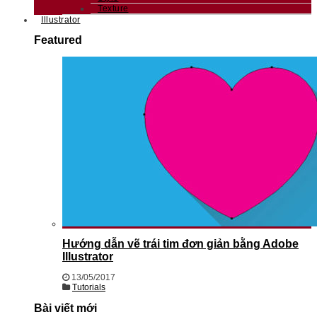
Texture
Illustrator
Featured
Hướng dẫn vẽ trái tim đơn giản bằng Adobe
Illustrator
13/05/2017
Tutorials
Bài viết mới