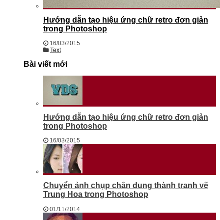
Hướng dẫn tạo hiệu ứng chữ retro đơn giản
trong Photoshop
16/03/2015
Text
Bài viết mới
Hướng dẫn tạo hiệu ứng chữ retro đơn giản
trong Photoshop
16/03/2015
Chuyển ảnh chụp chân dung thành tranh vẽ
Trung Hoa trong Photoshop
01/11/2014