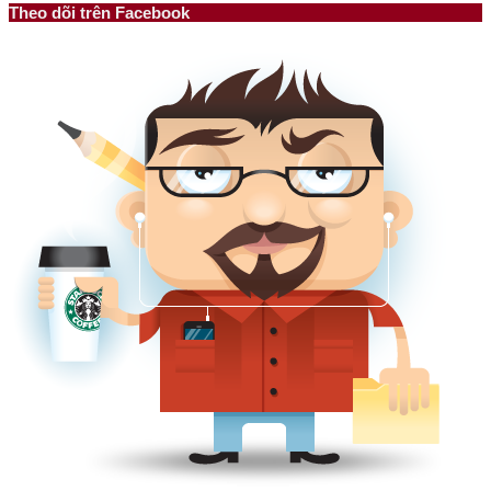
Theo dõi trên Facebook