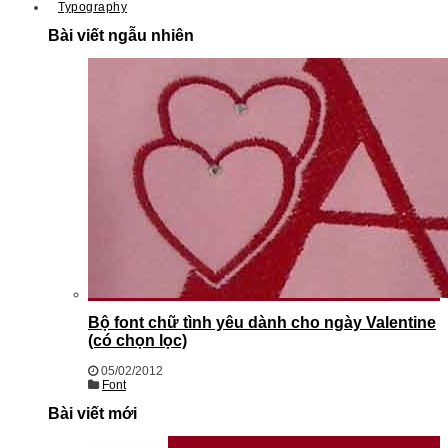
Typography
Bài viết ngẫu nhiên
Bộ font chữ tình yêu dành cho ngày Valentine
(có chọn lọc)
05/02/2012
Font
Bài viết mới