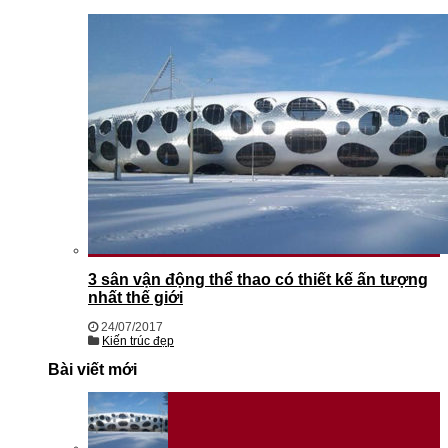
3 sân vận động thể thao có thiết kế ấn tượng
nhất thế giới
24/07/2017
Kiến trúc đẹp
Bài viết mới