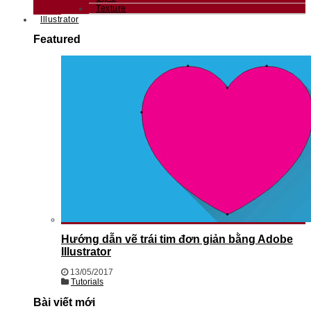
Texture
Illustrator
Featured
Hướng dẫn vẽ trái tim đơn giản bằng Adobe
Illustrator
13/05/2017
Tutorials
Bài viết mới