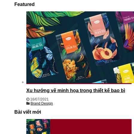
Featured
Xu hướng vẽ minh họa trong thiết kế bao bì
16/07/2021
Brand Design
Bài viết mới