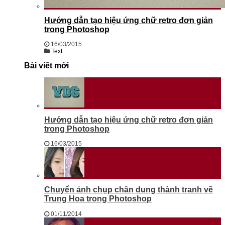
Hướng dẫn tạo hiệu ứng chữ retro đơn giản
trong Photoshop
16/03/2015
Text
Bài viết mới
Hướng dẫn tạo hiệu ứng chữ retro đơn giản
trong Photoshop
16/03/2015
Chuyển ảnh chụp chân dung thành tranh vẽ
Trung Hoa trong Photoshop
01/11/2014