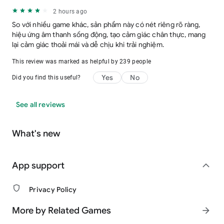
login 2022, bạn sẽ truy cập vào trang chủ, với các mục dành
2 hours ago
riêng cho thể thao, sòng bạc trực tiếp và khuyến mãi. Đối với
So với nhiều game khác, sản phẩm này có nét riêng rõ ràng,
người Brazil, điểm nổi bật là tỷ lệ cược cạnh tranh cho bóng đá
hiệu ứng âm thanh sống động, tạo cảm giác chân thực, mang
quốc gia, chẳng hạn như cược chấp châu Á cho các trận đấu
lại cảm giác thoải mái và dễ chịu khi trải nghiệm.
của Corinthians hoặc São Paulo FC. Ứng dụng tải nhanh ngay
cả trên kết nối 4G trung bình, phổ biến ở vùng nội địa của đất
This review was marked as helpful by 239 people
nước, và cho phép nhận thông báo đẩy khi có thay đổi về tỷ lệ
Yes
No
Did you find this useful?
cược hoặc kết quả trận đấu trực tiếp. Nạp tiền qua Pix để giao
dịch tức thì, không mất phí, trực tiếp từ số dư bằng real của
bạn, giúp bạn dễ dàng đặt cược – nhưng hãy nhớ lên kế hoạch
See all reviews
cho ngân sách của mình để tránh những rủi ro không cần
thiết.
What's new
App support
expand_less
shield
Privacy Policy
More by Related Games
arrow_forward