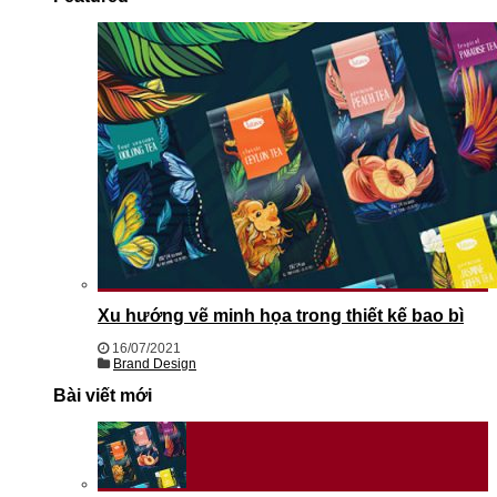
Xu hướng vẽ minh họa trong thiết kế bao bì
16/07/2021
Brand Design
Bài viết mới