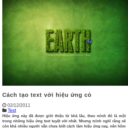
Cách tạo text với hiệu ứng cỏ
02/12/2011
Text
Hiệu ứng này đã được giới thiệu từ khá lâu, theo mình đó là một
trong những hiệu ứng text tuyệt vời nhất. Nhưng mình nghĩ rằng sẽ
còn khá nhiều người vẫn chưa biết cách làm hiệu ứng nay, nên hôm