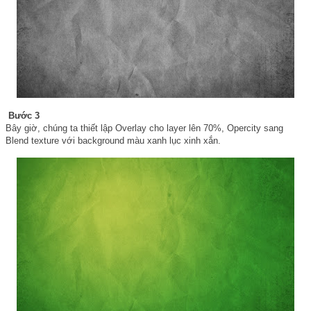
Bước 3
Bây giờ, chúng ta thiết lập Overlay cho layer lên 70%, Opercity sang
Blend texture với background màu xanh lục xinh xắn.