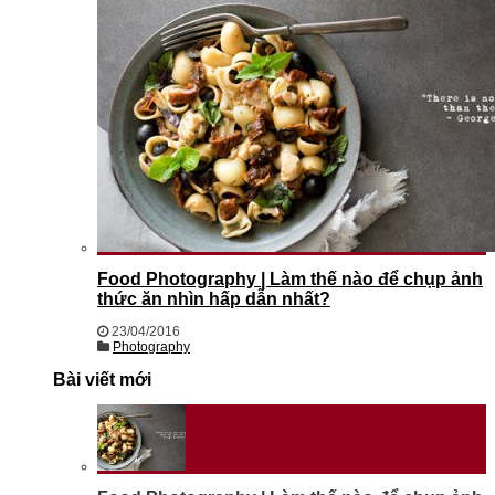
Food Photography | Làm thế nào để chụp ảnh
thức ăn nhìn hấp dẫn nhất?
23/04/2016
Photography
Bài viết mới