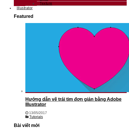
Texture
Illustrator
Featured
Hướng dẫn vẽ trái tim đơn giản bằng Adobe
Illustrator
13/05/2017
Tutorials
Bài viết mới