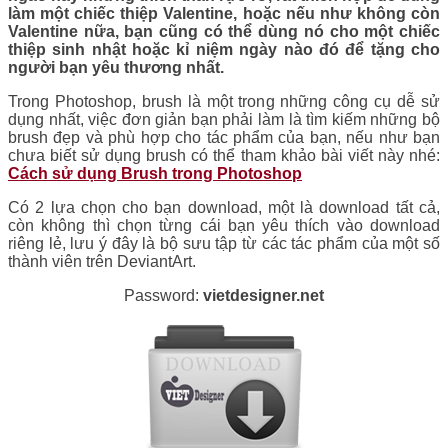
làm một chiếc thiệp Valentine, hoặc nếu như không còn
Valentine nữa, bạn cũng có thể dùng nó cho một chiếc
thiệp sinh nhật hoặc kỉ niệm ngày nào đó để tặng cho
người bạn yêu thương nhất.
Trong Photoshop, brush là một trong những công cụ dễ sử
dụng nhất, việc đơn giản bạn phải làm là tìm kiếm những bộ
brush đẹp và phù hợp cho tác phẩm của bạn, nếu như bạn
chưa biết sử dụng brush có thể tham khảo bài viết này nhé:
Cách sử dụng Brush trong Photoshop
Có 2 lựa chọn cho bạn download, một là download tất cả,
còn không thì chọn từng cái bạn yêu thích vào download
riêng lẻ, lưu ý đây là bộ sưu tập từ các tác phẩm của một số
thành viên trên DeviantArt.
Password:
vietdesigner.net