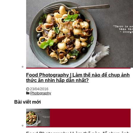
Food Photography | Làm thế nào để chụp ảnh
thức ăn nhìn hấp dẫn nhất?
23/04/2016
Photography
Bài viết mới