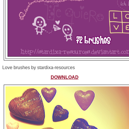
Love brushes by stardixa-resources
DOWNLOAD