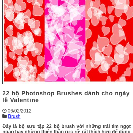
22 bộ Photoshop Brushes dành cho ngày
lễ Valentine
06/02/2012
Brush
Đây là bộ sưu tập 22 bộ brush với những trái tim ngọt
ngào hay những thiên thần rực rỡ, rất thích hợp để dùng