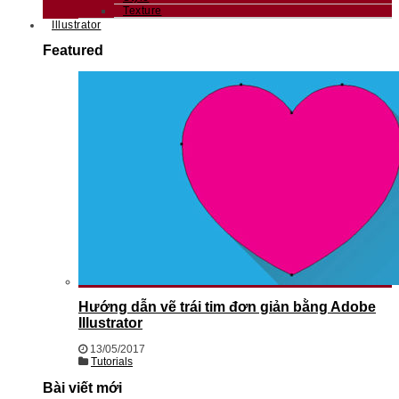
Texture
Illustrator
Featured
Hướng dẫn vẽ trái tim đơn giản bằng Adobe
Illustrator
13/05/2017
Tutorials
Bài viết mới