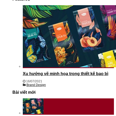
Xu hướng vẽ minh họa trong thiết kế bao bì
16/07/2021
Brand Design
Bài viết mới