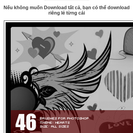
Nếu không muốn Download tất cả, bạn có thể download
riêng lẻ từng cái