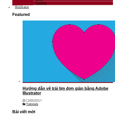
Texture
Illustrator
Featured
Hướng dẫn vẽ trái tim đơn giản bằng Adobe
Illustrator
13/05/2017
Tutorials
Bài viết mới