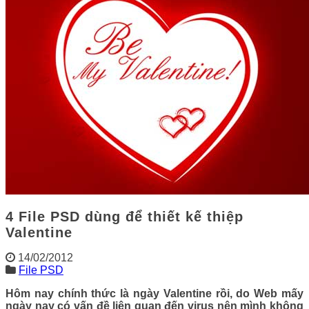
4 File PSD dùng để thiết kế thiệp
Valentine
14/02/2012
File PSD
Hôm nay chính thức là ngày Valentine rồi, do Web mấy
ngày nay có vấn đề liên quan đến virus nên mình không