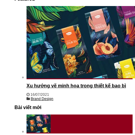
Xu hướng vẽ minh họa trong thiết kế bao bì
16/07/2021
Brand Design
Bài viết mới