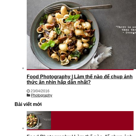
Food Photography | Làm thế nào để chụp ảnh
thức ăn nhìn hấp dẫn nhất?
23/04/2016
Photography
Bài viết mới