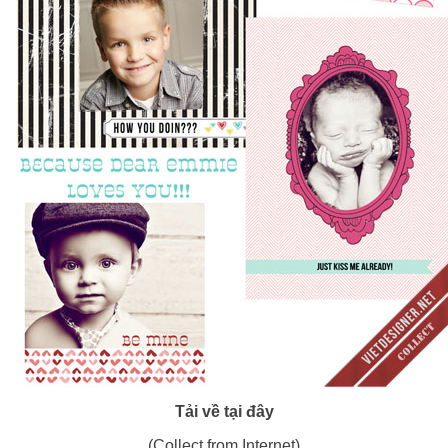
Tải về tại đây
(Collect from Internet)