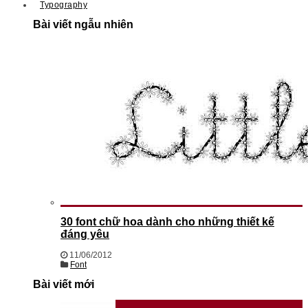
Typography
Bài viết ngẫu nhiên
30 font chữ hoa dành cho những thiết kế
đáng yêu
11/06/2012
Font
Bài viết mới