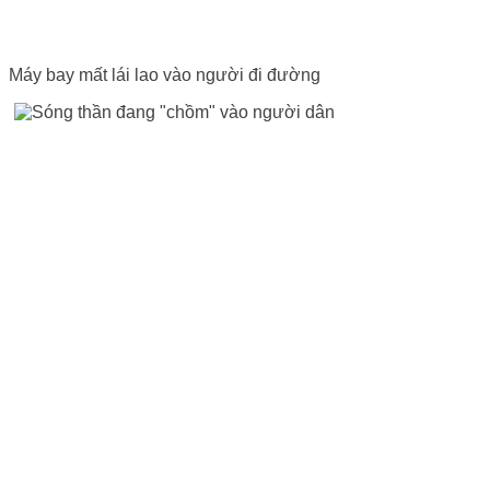
Máy bay mất lái lao vào người đi đường