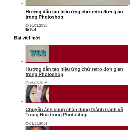
Hướng dẫn tạo hiệu ứng chữ retro đơn giản
trong Photoshop
16/03/2015
Text
Bài viết mới
Hướng dẫn tạo hiệu ứng chữ retro đơn giản
trong Photoshop
16/03/2015
Chuyển ảnh chụp chân dung thành tranh vẽ
Trung Hoa trong Photoshop
01/11/2014