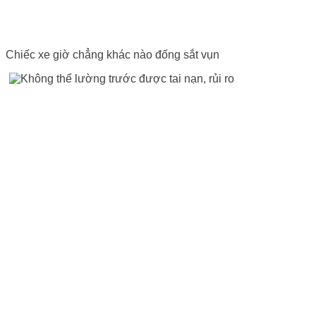
Chiếc xe giờ chẳng khác nào đống sắt vụn