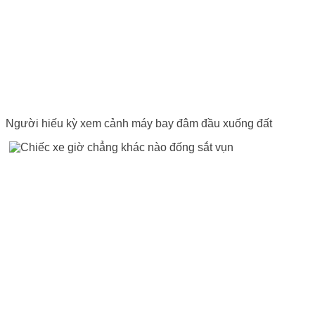
Người hiếu kỳ xem cảnh máy bay đâm đầu xuống đất