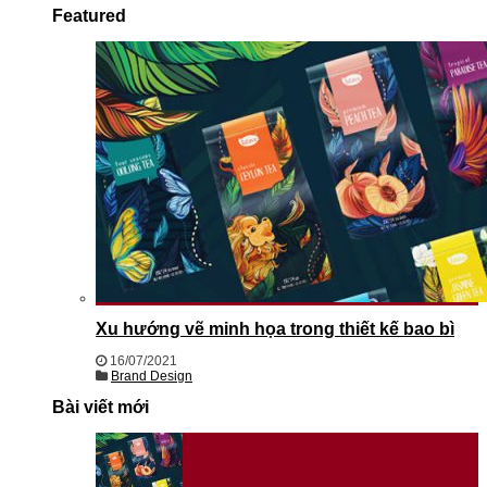
Featured
Xu hướng vẽ minh họa trong thiết kế bao bì
16/07/2021
Brand Design
Bài viết mới