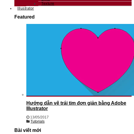
Texture
Illustrator
Featured
Hướng dẫn vẽ trái tim đơn giản bằng Adobe
Illustrator
13/05/2017
Tutorials
Bài viết mới