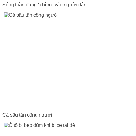
Sóng thần đang "chồm" vào người dân
Cá sấu tấn công người