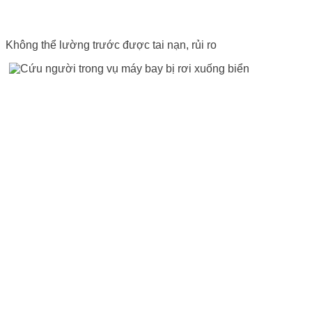
Không thể lường trước được tai nạn, rủi ro