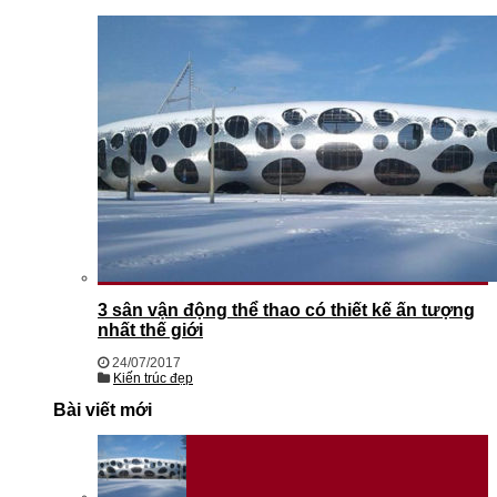
3 sân vận động thể thao có thiết kế ấn tượng
nhất thế giới
24/07/2017
Kiến trúc đẹp
Bài viết mới