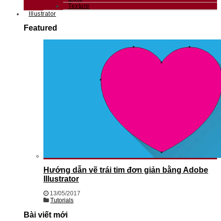
Texture
Illustrator
Featured
Hướng dẫn vẽ trái tim đơn giản bằng Adobe
Illustrator
13/05/2017
Tutorials
Bài viết mới