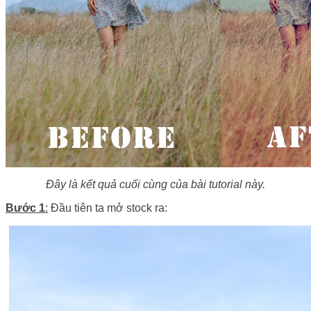
Đây là kết quả cuối cùng của bài tutorial này.
Bước 1
:
Đầu tiên ta mở stock ra: