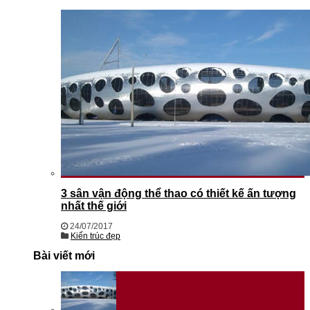
3 sân vận động thể thao có thiết kế ấn tượng
nhất thế giới
24/07/2017
Kiến trúc đẹp
Bài viết mới