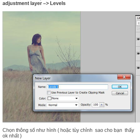
adjustment layer
–>
Levels
Chọn thông số như hình ( hoặc tùy chỉnh sao cho bạn thấy
ok nhất )