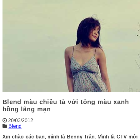
Blend màu chiều tà với tông màu xanh
hồng lãng mạn
20/03/2012
Blend
Xin chào các bạn, mình là Benny Trần. Mình là CTV mới