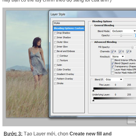
Bước 3:
Tạo Layer mới, chọn
Create new fill and