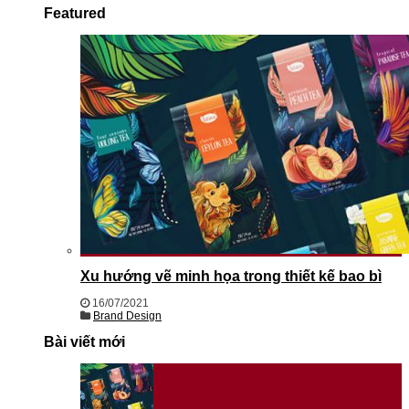
Featured
Xu hướng vẽ minh họa trong thiết kế bao bì
16/07/2021
Brand Design
Bài viết mới