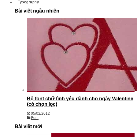
Typography
Bài viết ngẫu nhiên
Bộ font chữ tình yêu dành cho ngày Valentine
(có chọn lọc)
05/02/2012
Font
Bài viết mới