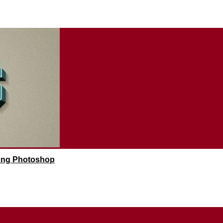
rong Photoshop