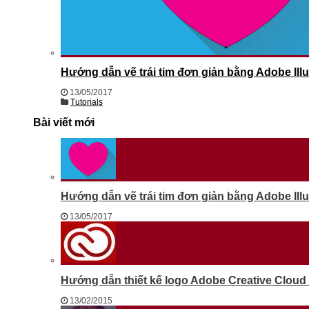
Hướng dẫn vẽ trái tim đơn giản bằng Adobe Illu
13/05/2017
Tutorials
Bài viết mới
Hướng dẫn vẽ trái tim đơn giản bằng Adobe Illu
13/05/2017
Hướng dẫn thiết kế logo Adobe Creative Cloud b
13/02/2015