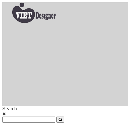
Search