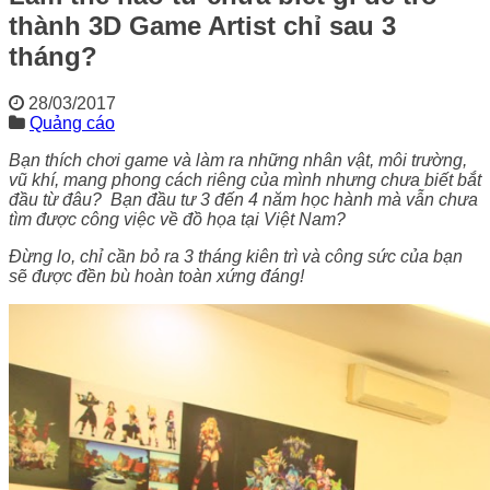
thành 3D Game Artist chỉ sau 3
tháng?
28/03/2017
Quảng cáo
Bạn thích chơi game và làm ra những nhân vật, môi trường,
vũ khí, mang phong cách riêng của mình nhưng chưa biết bắt
đầu từ đâu? Bạn đầu tư 3 đến 4 năm học hành mà vẫn chưa
tìm được công việc về đồ họa tại Việt Nam?
Đừng lo, chỉ cần bỏ ra 3 tháng kiên trì và công sức của bạn
sẽ được đền bù hoàn toàn xứng đáng!