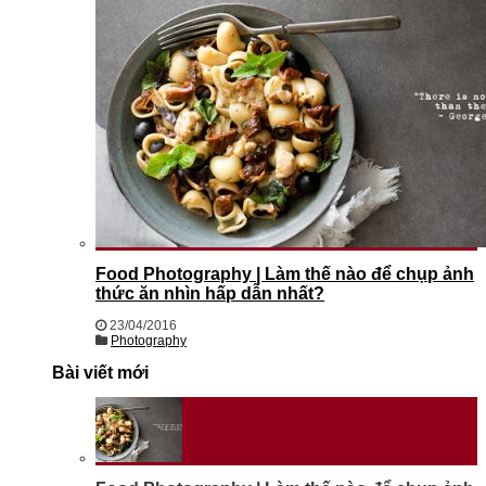
Food Photography | Làm thế nào để chụp ảnh
thức ăn nhìn hấp dẫn nhất?
23/04/2016
Photography
Bài viết mới