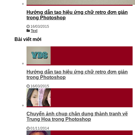
Hướng dẫn tạo hiệu ứng chữ retro đơn giản
trong Photoshop
16/03/2015
Text
Bài viết mới
Hướng dẫn tạo hiệu ứng chữ retro đơn giản
trong Photoshop
16/03/2015
Chuyển ảnh chụp chân dung thành tranh vẽ
Trung Hoa trong Photoshop
01/11/2014