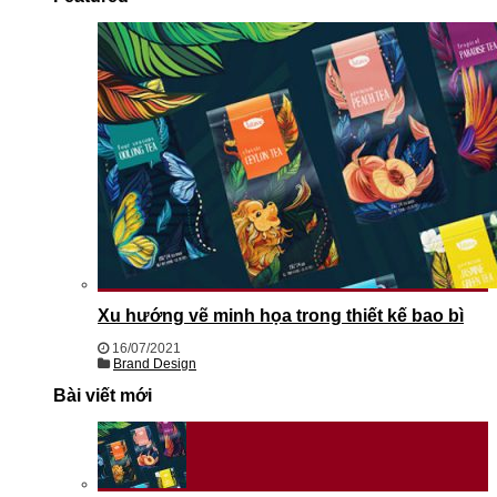
Xu hướng vẽ minh họa trong thiết kế bao bì
16/07/2021
Brand Design
Bài viết mới