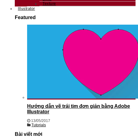
Texture
Illustrator
Featured
Hướng dẫn vẽ trái tim đơn giản bằng Adobe
Illustrator
13/05/2017
Tutorials
Bài viết mới