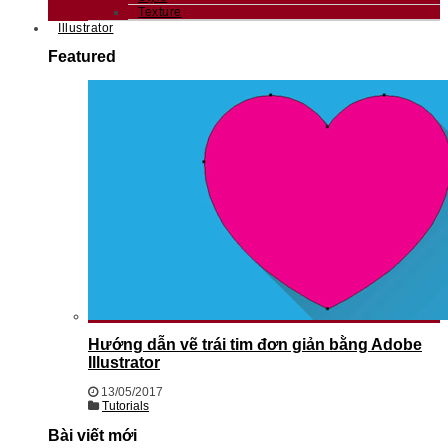
Texture
Illustrator
Featured
Hướng dẫn vẽ trái tim đơn giản bằng Adobe
Illustrator
13/05/2017
Tutorials
Bài viết mới