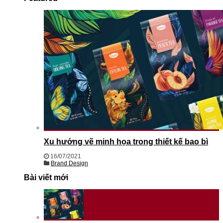
Xu hướng vẽ minh họa trong thiết kế bao bì
16/07/2021
Brand Design
Bài viết mới