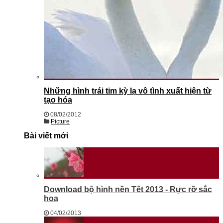
Những hình trái tim kỳ lạ vô tình xuất hiện từ
tạo hóa
08/02/2012
Picture
Bài viết mới
Download bộ hình nền Tết 2013 - Rực rỡ sắc
hoa
04/02/2013