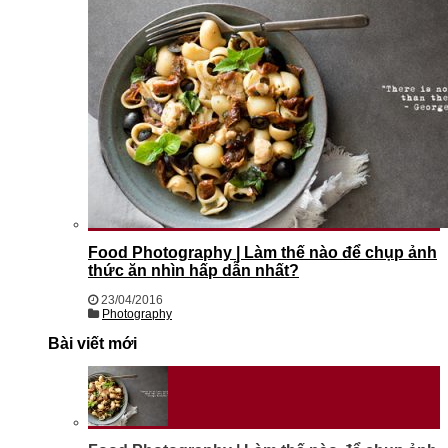
Food Photography | Làm thế nào để chụp ảnh
thức ăn nhìn hấp dẫn nhất?
23/04/2016
Photography
Bài viết mới