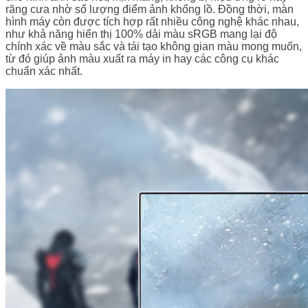
răng cưa nhờ số lượng điểm ảnh khổng lồ. Đồng thời, màn
hình máy còn được tích hợp rất nhiều công nghệ khác nhau,
như khả năng hiển thị 100% dải màu sRGB mang lại độ
chính xác về màu sắc và tái tạo không gian màu mong muốn,
từ đó giúp ảnh màu xuất ra máy in hay các công cụ khác
chuẩn xác nhất.