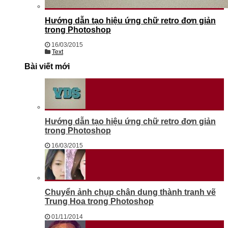
Hướng dẫn tạo hiệu ứng chữ retro đơn giản
trong Photoshop
16/03/2015
Text
Bài viết mới
Hướng dẫn tạo hiệu ứng chữ retro đơn giản
trong Photoshop
16/03/2015
Chuyển ảnh chụp chân dung thành tranh vẽ
Trung Hoa trong Photoshop
01/11/2014