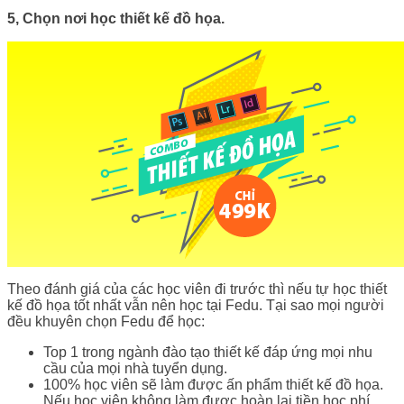
5, Chọn nơi học thiết kế đồ họa.
Theo đánh giá của các học viên đi trước thì nếu tự học thiết
kế đồ họa tốt nhất vẫn nên học tại Fedu. Tại sao mọi người
đều khuyên chọn Fedu để học:
Top 1 trong ngành đào tạo thiết kế đáp ứng mọi nhu
cầu của mọi nhà tuyển dụng.
100% học viên sẽ làm được ấn phẩm thiết kế đồ họa.
Nếu học viên không làm được hoàn lại tiền học phí.