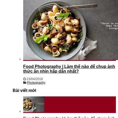
Food Photography | Làm thế nào để chụp ảnh
thức ăn nhìn hấp dẫn nhất?
23/04/2016
Photography
Bài viết mới