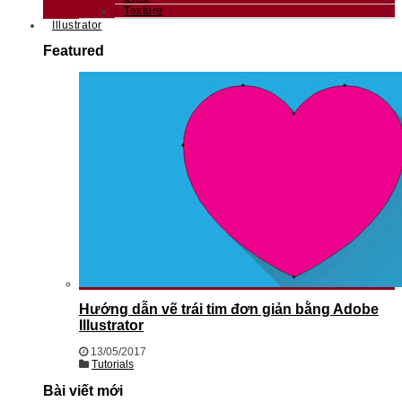
Texture
Illustrator
Featured
Hướng dẫn vẽ trái tim đơn giản bằng Adobe
Illustrator
13/05/2017
Tutorials
Bài viết mới