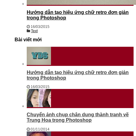
Hướng dẫn tạo hiệu ứng chữ retro đơn giản
trong Photoshop
16/03/2015
Text
Bài viết mới
Hướng dẫn tạo hiệu ứng chữ retro đơn giản
trong Photoshop
16/03/2015
Chuyển ảnh chụp chân dung thành tranh vẽ
Trung Hoa trong Photoshop
01/11/2014