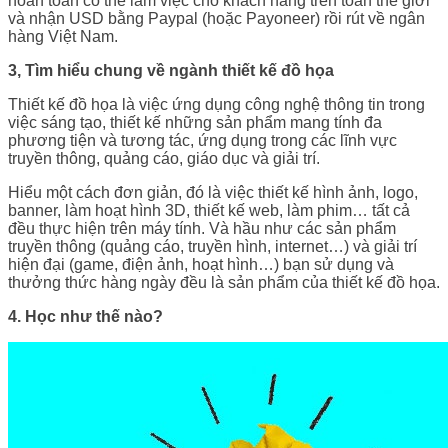
hoàn toàn có thể làm việc cho khách hàng trên toàn thế giới
và nhận USD bằng Paypal (hoặc Payoneer) rồi rút về ngân
hàng Việt Nam.
3, Tìm hiểu chung về ngành thiết kế đồ họa
Thiết kế đồ họa là việc ứng dụng công nghệ thông tin trong
việc sáng tạo, thiết kế những sản phẩm mang tính đa
phương tiện và tương tác, ứng dụng trong các lĩnh vực
truyền thông, quảng cáo, giáo dục và giải trí.
Hiểu một cách đơn giản, đó là việc thiết kế hình ảnh, logo,
banner, làm hoạt hình 3D, thiết kế web, làm phim… tất cả
đều thực hiện trên máy tính. Và hầu như các sản phẩm
truyền thông (quảng cáo, truyền hình, internet…) và giải trí
hiện đại (game, điện ảnh, hoạt hình…) bạn sử dụng và
thưởng thức hàng ngày đều là sản phẩm của thiết kế đồ họa.
4. Học như thế nào?