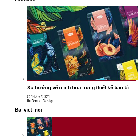
Xu hướng vẽ minh họa trong thiết kế bao bì
16/07/2021
Brand Design
Bài viết mới