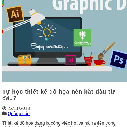
Tự học thiết kế đồ họa nên bắt đầu từ
đâu?
22/11/2018
Quảng cáo
Thiết kế đồ họa đang là công việc hot và hái ra tiền trong