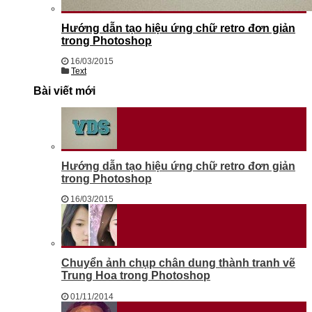
Hướng dẫn tạo hiệu ứng chữ retro đơn giản
trong Photoshop
16/03/2015
Text
Bài viết mới
Hướng dẫn tạo hiệu ứng chữ retro đơn giản
trong Photoshop
16/03/2015
Chuyển ảnh chụp chân dung thành tranh vẽ
Trung Hoa trong Photoshop
01/11/2014