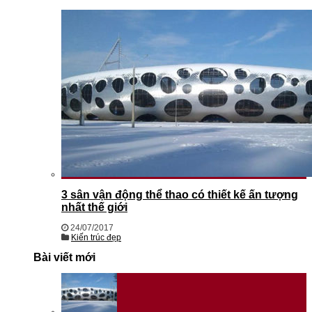
3 sân vận động thể thao có thiết kế ấn tượng
nhất thế giới
24/07/2017
Kiến trúc đẹp
Bài viết mới