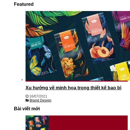
Featured
Xu hướng vẽ minh họa trong thiết kế bao bì
16/07/2021
Brand Design
Bài viết mới