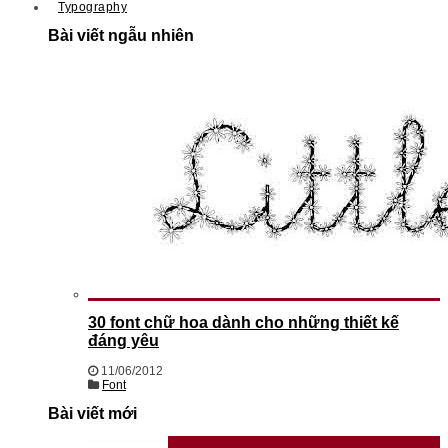
Typography
Bài viết ngẫu nhiên
30 font chữ hoa dành cho những thiết kế
đáng yêu
11/06/2012
Font
Bài viết mới