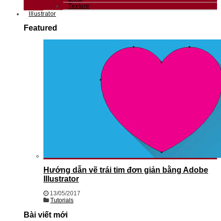
Texture
Illustrator
Featured
Hướng dẫn vẽ trái tim đơn giản bằng Adobe
Illustrator
13/05/2017
Tutorials
Bài viết mới