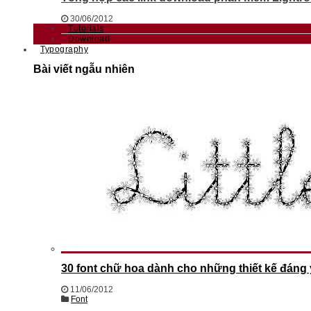
30/06/2012
Tutorials
Download
Typography
Bài viết ngẫu nhiên
30 font chữ hoa dành cho những thiết kế đáng
11/06/2012
Font