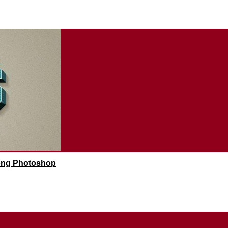
rong Photoshop