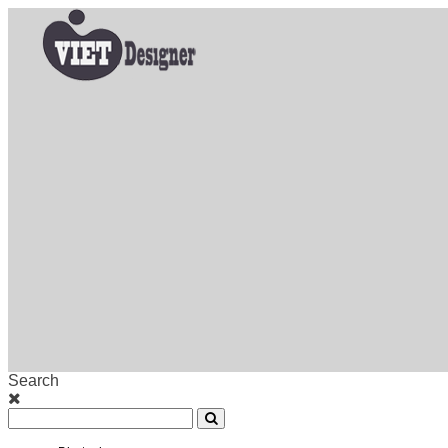
Search