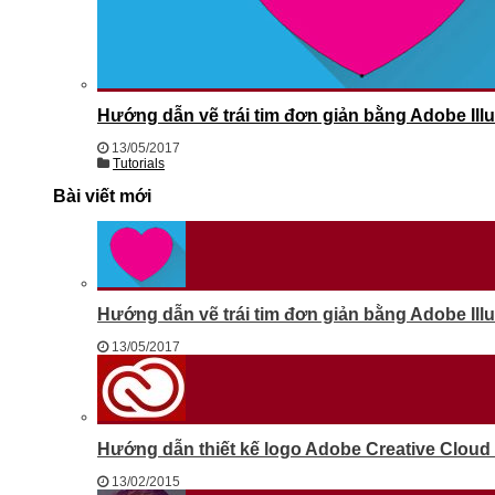
Hướng dẫn vẽ trái tim đơn giản bằng Adobe Illu
13/05/2017
Tutorials
Bài viết mới
Hướng dẫn vẽ trái tim đơn giản bằng Adobe Illu
13/05/2017
Hướng dẫn thiết kế logo Adobe Creative Cloud b
13/02/2015