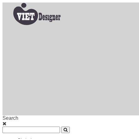
Search