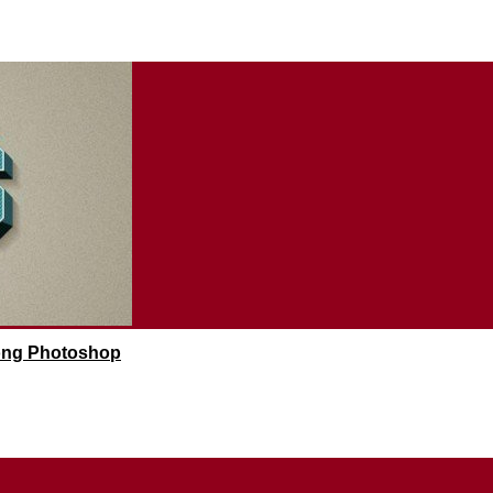
rong Photoshop