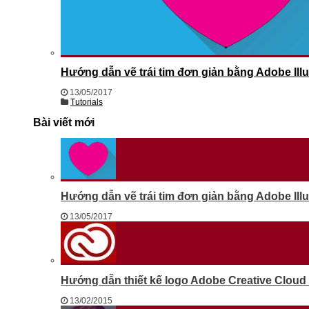
Hướng dẫn vẽ trái tim đơn giản bằng Adobe Illu
13/05/2017
Tutorials
Bài viết mới
Hướng dẫn vẽ trái tim đơn giản bằng Adobe Illu
13/05/2017
Hướng dẫn thiết kế logo Adobe Creative Cloud b
13/02/2015