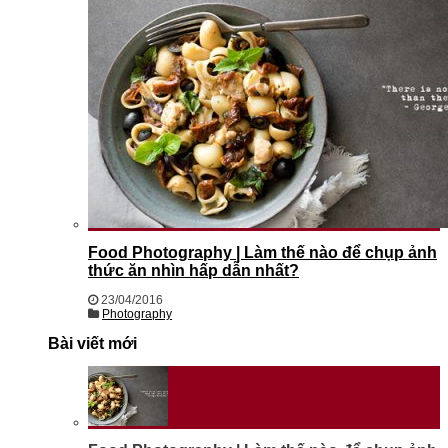
Food Photography | Làm thế nào để chụp ảnh
thức ăn nhìn hấp dẫn nhất?
23/04/2016
Photography
Bài viết mới