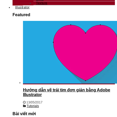
Texture
Illustrator
Featured
Hướng dẫn vẽ trái tim đơn giản bằng Adobe
Illustrator
13/05/2017
Tutorials
Bài viết mới