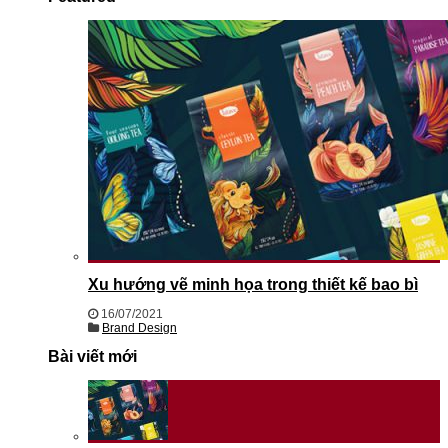
Xu hướng vẽ minh họa trong thiết kế bao bì
16/07/2021
Brand Design
Bài viết mới