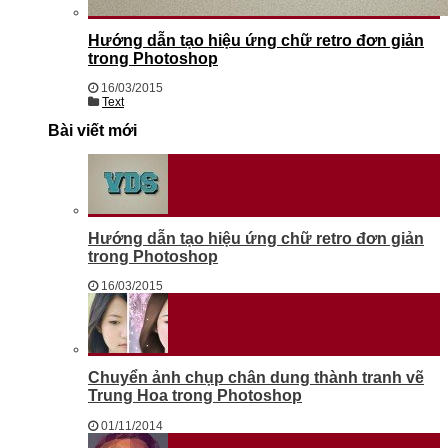
Hướng dẫn tạo hiệu ứng chữ retro đơn giản
trong Photoshop
16/03/2015
Text
Bài viết mới
Hướng dẫn tạo hiệu ứng chữ retro đơn giản
trong Photoshop
16/03/2015
Chuyển ảnh chụp chân dung thành tranh vẽ
Trung Hoa trong Photoshop
01/11/2014