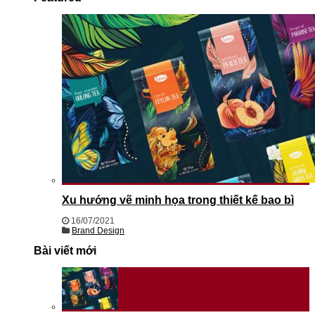
Xu hướng vẽ minh họa trong thiết kế bao bì
16/07/2021
Brand Design
Bài viết mới