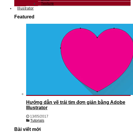
Texture
Illustrator
Featured
Hướng dẫn vẽ trái tim đơn giản bằng Adobe
Illustrator
13/05/2017
Tutorials
Bài viết mới