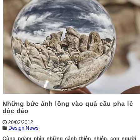
Những bức ảnh lồng vào quả cầu pha lê
độc đáo
20/02/2012
Design News
Cùng ngắm nhìn những cảnh thiên nhiên, con người,