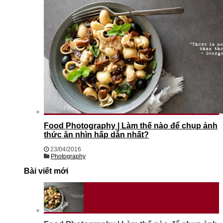
Food Photography | Làm thế nào để chụp ảnh
thức ăn nhìn hấp dẫn nhất?
23/04/2016
Photography
Bài viết mới