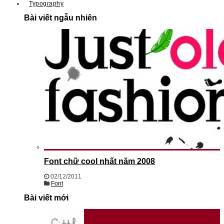
Typography
Bài viết ngẫu nhiên
Font chữ cool nhất năm 2008
02/12/2011
Font
Bài viết mới