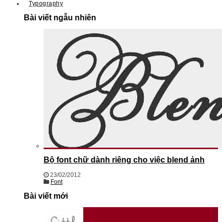
Typography
Bài viết ngẫu nhiên
Bộ font chữ dành riêng cho việc blend ảnh
23/02/2012
Font
Bài viết mới