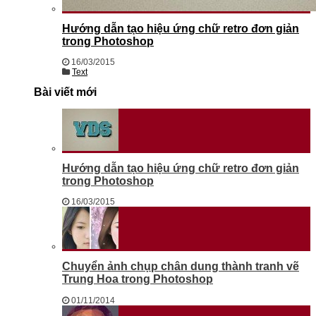
Hướng dẫn tạo hiệu ứng chữ retro đơn giản
trong Photoshop
16/03/2015
Text
Bài viết mới
Hướng dẫn tạo hiệu ứng chữ retro đơn giản
trong Photoshop
16/03/2015
Chuyển ảnh chụp chân dung thành tranh vẽ
Trung Hoa trong Photoshop
01/11/2014