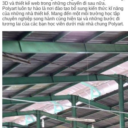
3D và thiết kế web trong những chuyến đi sau nữa.
Polyart luôn tự hào là nơi đào tạo bổ sung kiến thức kĩ năng
của những nhà thiết kế. Mang đến một môi trường học tập
chuyên nghiệp song hành cùng hiện tại và những bước đi
tương lai của các bạn học viên dưới mái nhà chung Polyart.