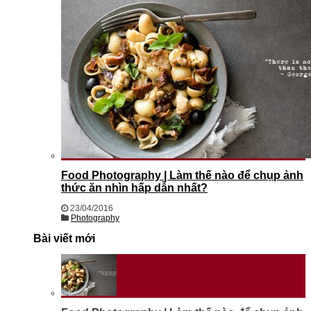
Food Photography | Làm thế nào để chụp ảnh
thức ăn nhìn hấp dẫn nhất?
23/04/2016
Photography
Bài viết mới