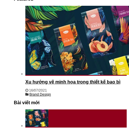
Xu hướng vẽ minh họa trong thiết kế bao bì
16/07/2021
Brand Design
Bài viết mới