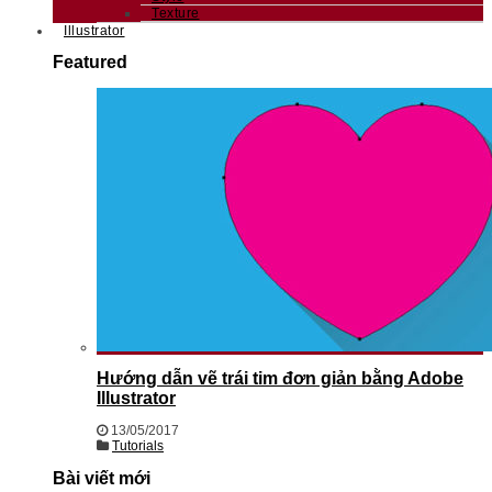
Texture
Illustrator
Featured
Hướng dẫn vẽ trái tim đơn giản bằng Adobe
Illustrator
13/05/2017
Tutorials
Bài viết mới