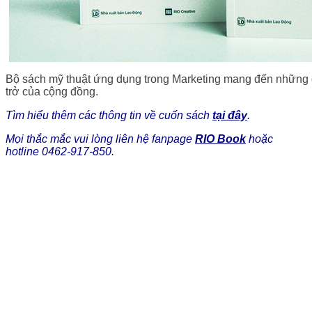
Bộ sách mỹ thuật ứng dụng trong Marketing mang đến những g
trở của cộng đồng.
Tìm hiểu thêm các thông tin về cuốn sách
tại đây
.
Mọi thắc mắc vui lòng liên hệ fanpage
RIO Book
hoặc
hotline 0462-917-850.