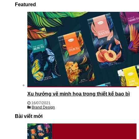
Featured
Xu hướng vẽ minh họa trong thiết kế bao bì
16/07/2021
Brand Design
Bài viết mới