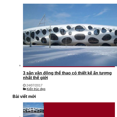
3 sân vận động thể thao có thiết kế ấn tượng
nhất thế giới
24/07/2017
Kiến trúc đẹp
Bài viết mới