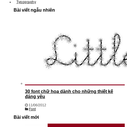
Typography
Bài viết ngẫu nhiên
30 font chữ hoa dành cho những thiết kế
đáng yêu
11/06/2012
Font
Bài viết mới