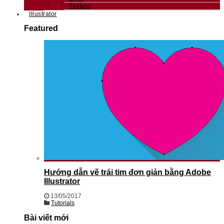
Texture
Illustrator
Featured
Hướng dẫn vẽ trái tim đơn giản bằng Adobe
Illustrator
13/05/2017
Tutorials
Bài viết mới