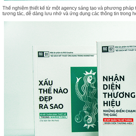
Thể nghiệm thiết kế từ một agency sáng tạo và phương pháp t
tương tác, dễ dàng lưu nhớ và ứng dụng các thông tin trong h