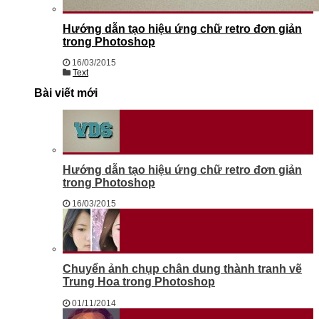
Hướng dẫn tạo hiệu ứng chữ retro đơn giản
trong Photoshop
16/03/2015
Text
Bài viết mới
Hướng dẫn tạo hiệu ứng chữ retro đơn giản
trong Photoshop
16/03/2015
Chuyển ảnh chụp chân dung thành tranh vẽ
Trung Hoa trong Photoshop
01/11/2014