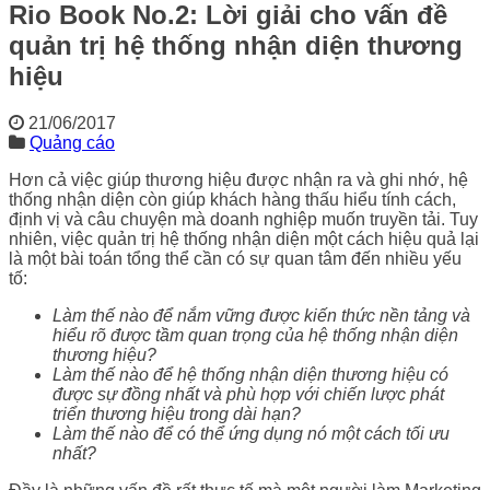
Rio Book No.2: Lời giải cho vấn đề
quản trị hệ thống nhận diện thương
hiệu
21/06/2017
Quảng cáo
Hơn cả việc giúp thương hiệu được nhận ra và ghi nhớ, hệ
thống nhận diện còn giúp khách hàng thấu hiểu tính cách,
định vị và câu chuyện mà doanh nghiệp muốn truyền tải. Tuy
nhiên, việc quản trị hệ thống nhận diện một cách hiệu quả lại
là một bài toán tổng thể cần có sự quan tâm đến nhiều yếu
tố:
Làm thế nào để nắm vững được kiến thức nền tảng và
hiểu rõ được tầm quan trọng của hệ thống nhận diện
thương hiệu?
Làm thế nào để hệ thống nhận diện thương hiệu có
được sự đồng nhất và phù hợp với chiến lược phát
triển thương hiệu trong dài hạn?
Làm thế nào để có thể ứng dụng nó một cách tối ưu
nhất?