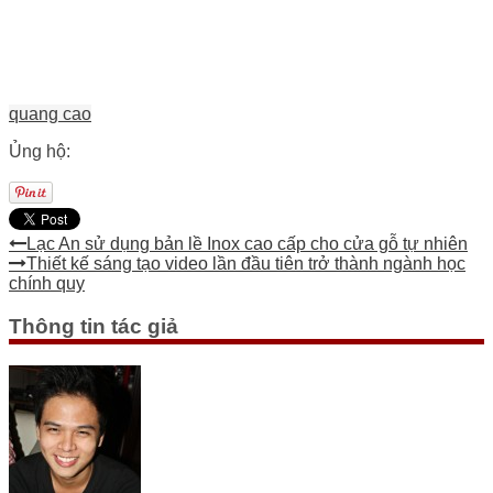
quang cao
Ủng hộ:
Lạc An sử dụng bản lề Inox cao cấp cho cửa gỗ tự nhiên
Thiết kế sáng tạo video lần đầu tiên trở thành ngành học
chính quy
Thông tin tác giả