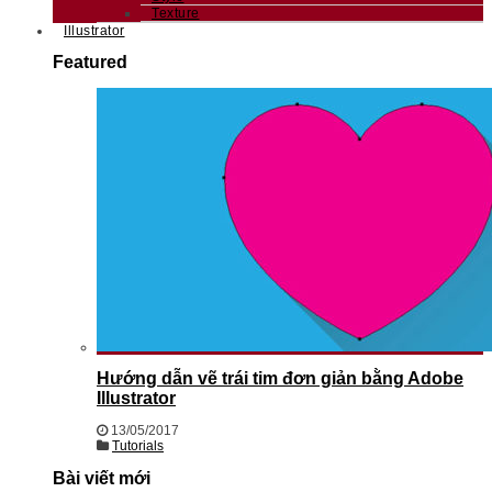
Texture
Illustrator
Featured
Hướng dẫn vẽ trái tim đơn giản bằng Adobe
Illustrator
13/05/2017
Tutorials
Bài viết mới