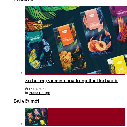
Xu hướng vẽ minh họa trong thiết kế bao bì
16/07/2021
Brand Design
Bài viết mới