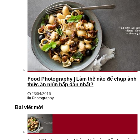
Food Photography | Làm thế nào để chụp ảnh
thức ăn nhìn hấp dẫn nhất?
23/04/2016
Photography
Bài viết mới