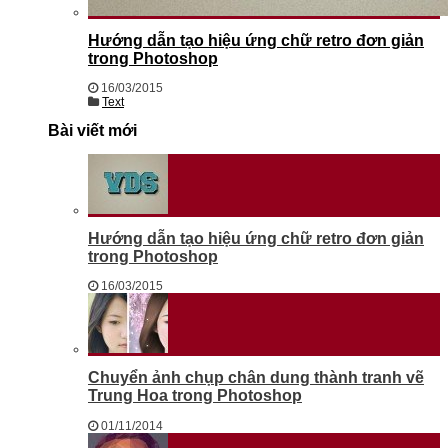
Hướng dẫn tạo hiệu ứng chữ retro đơn giản
trong Photoshop
16/03/2015
Text
Bài viết mới
Hướng dẫn tạo hiệu ứng chữ retro đơn giản
trong Photoshop
16/03/2015
Chuyển ảnh chụp chân dung thành tranh vẽ
Trung Hoa trong Photoshop
01/11/2014