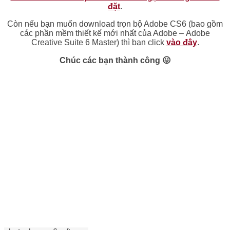
đặt
.
Còn nếu bạn muốn download trọn bộ Adobe CS6 (bao gồm
các phần mềm thiết kế mới nhất của Adobe – Adobe
Creative Suite 6 Master) thì bạn click
vào đây
.
Chúc các bạn thành công 😛