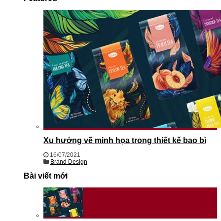
Xu hướng vẽ minh họa trong thiết kế bao bì
16/07/2021
Brand Design
Bài viết mới