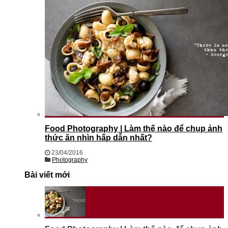
Food Photography | Làm thế nào để chụp ảnh
thức ăn nhìn hấp dẫn nhất?
23/04/2016
Photography
Bài viết mới