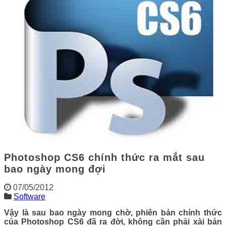
Photoshop CS6 chính thức ra mắt sau
bao ngày mong đợi
07/05/2012
Software
Vậy là sau bao ngày mong chờ, phiên bản chính thức
của Photoshop CS6 đã ra đời, không cần phải xài bản