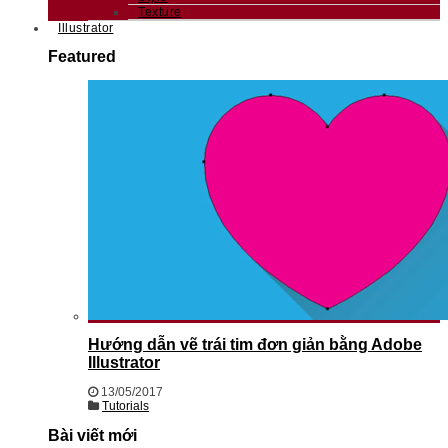
Texture
Illustrator
Featured
Hướng dẫn vẽ trái tim đơn giản bằng Adobe
Illustrator
13/05/2017
Tutorials
Bài viết mới