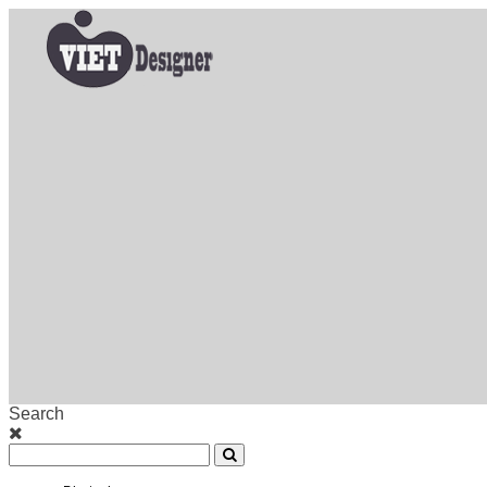
Search