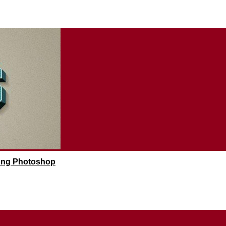
rong Photoshop