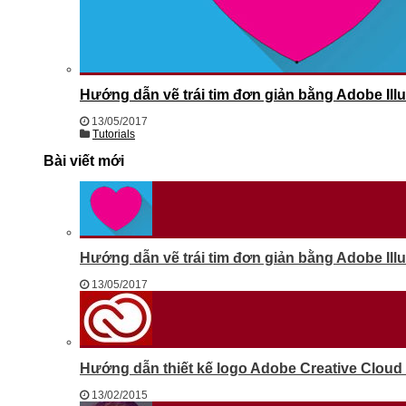
Hướng dẫn vẽ trái tim đơn giản bằng Adobe Illu
13/05/2017
Tutorials
Bài viết mới
Hướng dẫn vẽ trái tim đơn giản bằng Adobe Illu
13/05/2017
Hướng dẫn thiết kế logo Adobe Creative Cloud b
13/02/2015