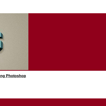
rong Photoshop