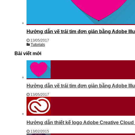
Hướng dẫn vẽ trái tim đơn giản bằng Adobe Illu
13/05/2017
Tutorials
Bài viết mới
Hướng dẫn vẽ trái tim đơn giản bằng Adobe Illu
13/05/2017
Hướng dẫn thiết kế logo Adobe Creative Cloud b
13/02/2015