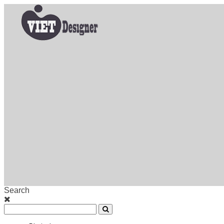
Search